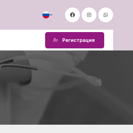
Регистрация