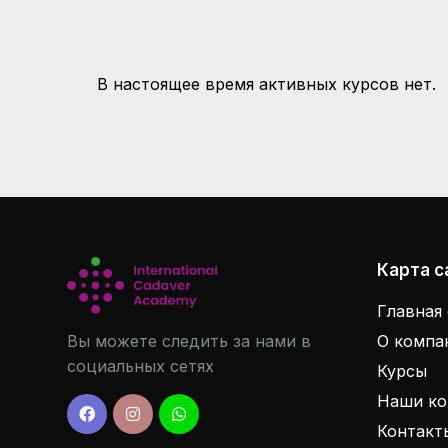
В настоящее время активных курсов нет.
Карта с
Главная
О компа
Вы можете следить за нами в
социальных сетях
Курсы
Наши к
Контакт