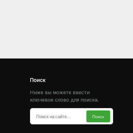
Поиск
Ниже вы можете ввести
ключевое слово для поиска.
Поиск