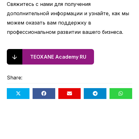
Свяжитесь с нами для получения
дополнительной информации и узнайте, как мы
можем оказать вам поддержку в
профессиональном развитии вашего бизнеса.
TEOXANE Academy RU
Share: