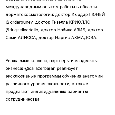
международным опытом работы в области
дерматокосметологии: доктор Кырдар ГЮНЕЙ
@kirdarguney, доктор Гизелла КРИОЛЛО
@dr.gisellacriollo, доктор Набила АЗИБ, доктор
Сами АЛИССА, доктор Наргис АХМАДОВА.
Уважаемые коллеги, партнеры и владельцы
бизнеса! @ica_azerbaijan реализует
эксклюзивные программы обучения анатомии
различного уровня сложности, а также
предлагает индивидуальные варианты
сотрудничества.