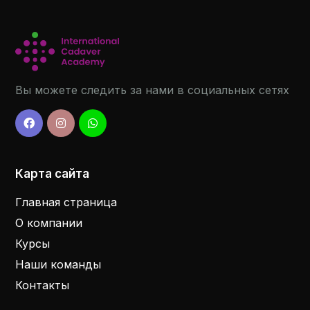
Вы можете следить за нами в социальных сетях
Карта сайта
Главная страница
О компании
Курсы
Наши команды
Контакты