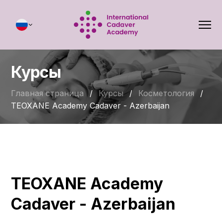
Курсы
Главная страница
/
Курсы
/
Косметология
/
TEOXANE Academy Cadaver - Azerbaijan
TEOXANE Academy
Cadaver - Azerbaijan