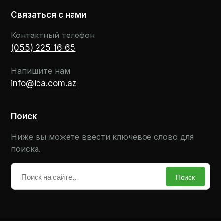
Связаться с нами
Контактный телефон
(055) 225 16 65
Напишите нам
info@ica.com.az
Поиск
Ниже вы можете ввести ключевое слово для
поиска.
Поиск