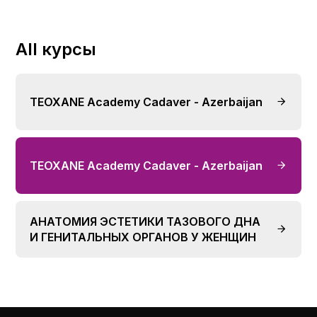
All курсы
TEOXANE Academy Cadaver - Azerbaijan
TEOXANE Academy Cadaver - Azerbaijan
АНАТОМИЯ ЭСТЕТИКИ ТАЗОВОГО ДНА
И ГЕНИТАЛЬНЫХ ОРГАНОВ У ЖЕНЩИН