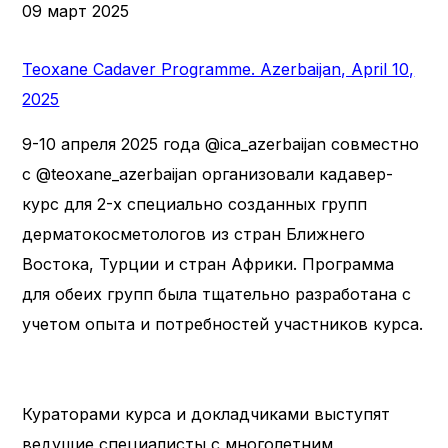
09 март 2025
Teoxane Cadaver Programme. Azerbaijan, April 10,
2025
9-10 апреля 2025 года @ica_azerbaijan совместно
с @teoxane_azerbaijan организовали кадавер-
курс для 2-х специально созданных групп
дерматокосметологов из стран Ближнего
Востока, Турции и стран Африки. Программа
для обеих групп была тщательно разработана с
учетом опыта и потребностей участников курса.
Кураторами курса и докладчиками выступят
ведущие специалисты с многолетним